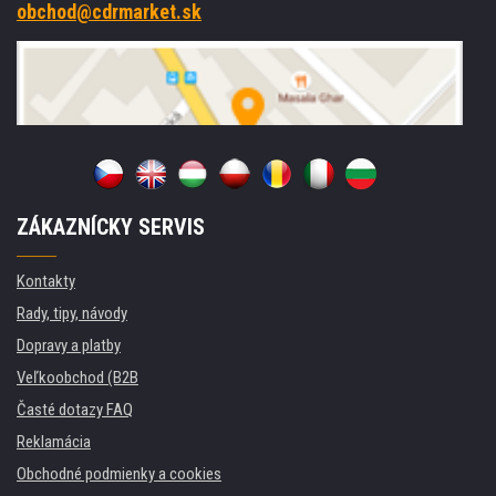
obchod@cdrmarket.sk
ZÁKAZNÍCKY SERVIS
Kontakty
Rady, tipy, návody
Dopravy a platby
Veľkoobchod (B2B
Časté dotazy FAQ
Reklamácia
Obchodné podmienky a cookies