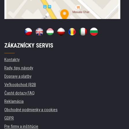
ZÁKAZNÍCKY SERVIS
Kontakty
Rady, tipy, návody
Dopravy a platby
Veľkoobchod (B2B
Časté dotazy FAQ
Reklamácia
Obchodné podmienky a cookies
GDPR
Pre firmy a inštitúcie