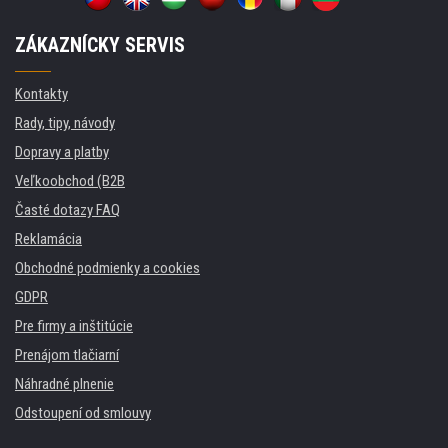
ZÁKAZNÍCKY SERVIS
Kontakty
Rady, tipy, návody
Dopravy a platby
Veľkoobchod (B2B
Časté dotazy FAQ
Reklamácia
Obchodné podmienky a cookies
GDPR
Pre firmy a inštitúcie
Prenájom tlačiarní
Náhradné plnenie
Odstoupení od smlouvy