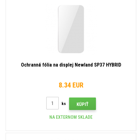
Ochranná fólia na displej Newland SP37 HYBRID
8.34 EUR
ks
KÚPIŤ
NA EXTERNOM SKLADE