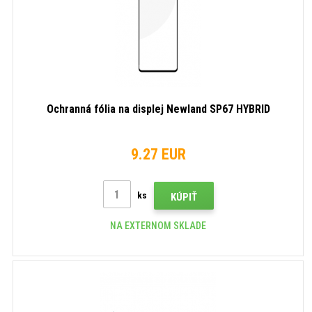
Ochranná fólia na displej Newland SP67 HYBRID
9.27 EUR
ks
KÚPIŤ
NA EXTERNOM SKLADE