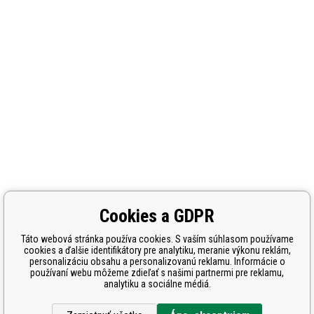
Cookies a GDPR
Táto webová stránka používa cookies. S vaším súhlasom používame
cookies a ďalšie identifikátory pre analytiku, meranie výkonu reklám,
personalizáciu obsahu a personalizovanú reklamu. Informácie o
používaní webu môžeme zdieľať s našimi partnermi pre reklamu,
analytiku a sociálne médiá.