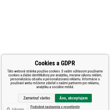
Cookies a GDPR
Táto webová stránka používa cookies. S vaším súhlasom používame
cookies a ďalšie identifikátory pre analytiku, meranie výkonu reklám,
personalizáciu obsahu a personalizovanú reklamu. Informácie o
používaní webu môžeme zdieľať s našimi partnermi pre reklamu,
analytiku a sociálne médiá.
Zamietnuť všetko
Áno, akceptujem
Podrobné nastavenia s vysvetlením
Súkromie