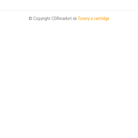
© Copyright CDRmarket.sk
Tonery a cartridge