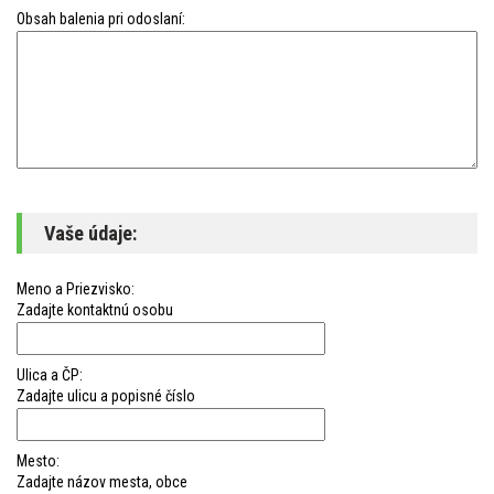
Obsah balenia pri odoslaní:
Vaše údaje:
Meno a Priezvisko:
Zadajte kontaktnú osobu
Ulica a ČP:
Zadajte ulicu a popisné číslo
Mesto:
Zadajte názov mesta, obce