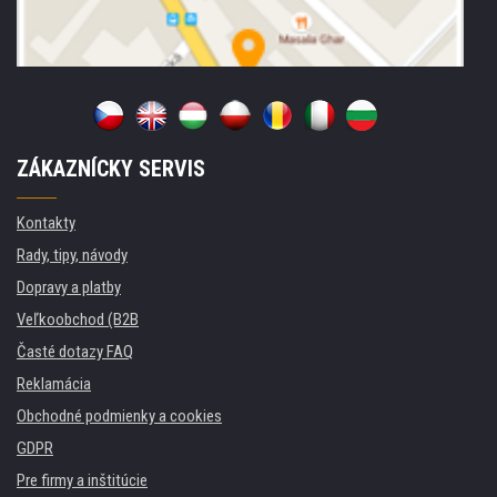
ZÁKAZNÍCKY SERVIS
Kontakty
Rady, tipy, návody
Dopravy a platby
Veľkoobchod (B2B
Časté dotazy FAQ
Reklamácia
Obchodné podmienky a cookies
GDPR
Pre firmy a inštitúcie