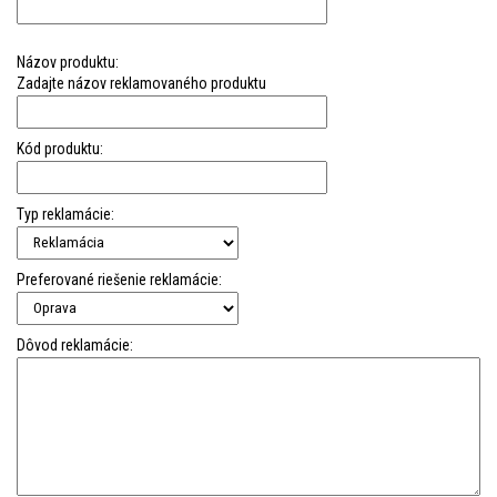
Názov produktu:
Zadajte názov reklamovaného produktu
Kód produktu:
Typ reklamácie:
Preferované riešenie reklamácie:
Dôvod reklamácie: