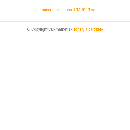
Ecommerce solutions
BINARGON.cz
© Copyright CDRmarket.sk
Tonery a cartridge