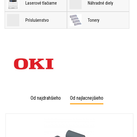
Laserové tlačiarne
Náhradné diely
Príslušenstvo
Tonery
Od najdrahšieho
Od najlacnejšieho