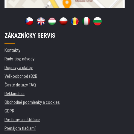
ZÁKAZNÍCKY SERVIS
Kontakty
Rady, tipy, návody
Dopravy a platby
Veľkoobchod (B2B
Časté dotazy FAQ
Reklamácia
Obchodné podmienky a cookies
GDPR
Pre firmy a inštitúcie
Prenájom tlačiarní