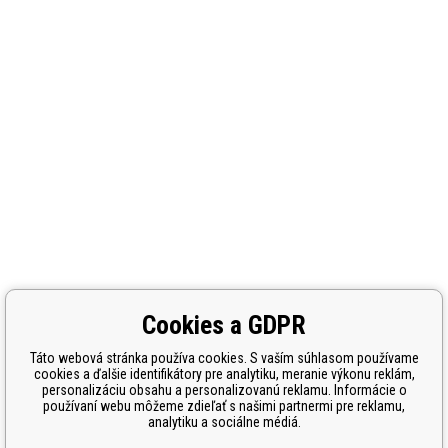
Cookies a GDPR
Táto webová stránka používa cookies. S vaším súhlasom používame
cookies a ďalšie identifikátory pre analytiku, meranie výkonu reklám,
personalizáciu obsahu a personalizovanú reklamu. Informácie o
používaní webu môžeme zdieľať s našimi partnermi pre reklamu,
analytiku a sociálne médiá.