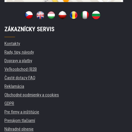
ZÁKAZNÍCKY SERVIS
Kontakty
Rady, tipy, návody
Dopravy a platby
Veľkoobchod (B2B
Časté dotazy FAQ
Reklamácia
Obchodné podmienky a cookies
GDPR
Pre firmy a inštitúcie
Prenájom tlačiarní
Náhradné plnenie