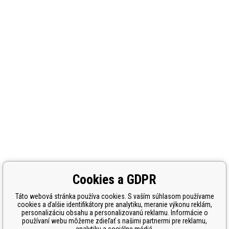
Cookies a GDPR
Táto webová stránka používa cookies. S vaším súhlasom používame
cookies a ďalšie identifikátory pre analytiku, meranie výkonu reklám,
personalizáciu obsahu a personalizovanú reklamu. Informácie o
používaní webu môžeme zdieľať s našimi partnermi pre reklamu,