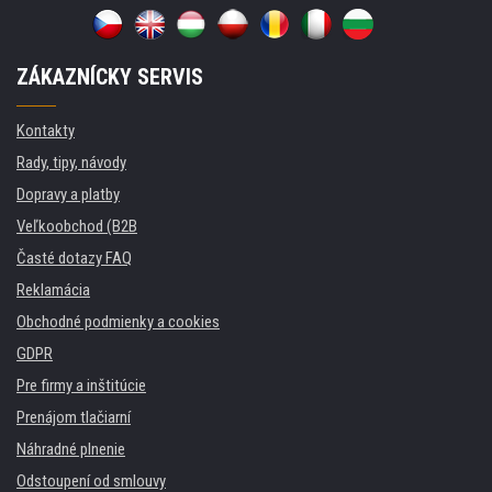
ZÁKAZNÍCKY SERVIS
Kontakty
Rady, tipy, návody
Dopravy a platby
Veľkoobchod (B2B
Časté dotazy FAQ
Reklamácia
Obchodné podmienky a cookies
GDPR
Pre firmy a inštitúcie
Prenájom tlačiarní
Náhradné plnenie
Odstoupení od smlouvy