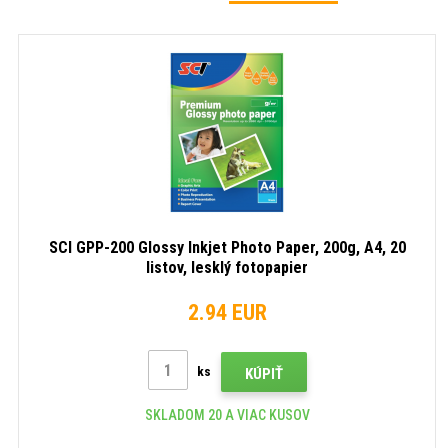
SCI GPP-200 Glossy Inkjet Photo Paper, 200g, A4, 20
listov, lesklý fotopapier
2.94 EUR
ks
KÚPIŤ
SKLADOM 20 A VIAC KUSOV