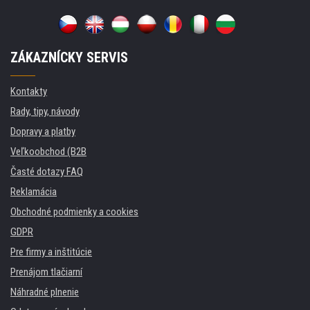
ZÁKAZNÍCKY SERVIS
Kontakty
Rady, tipy, návody
Dopravy a platby
Veľkoobchod (B2B
Časté dotazy FAQ
Reklamácia
Obchodné podmienky a cookies
GDPR
Pre firmy a inštitúcie
Prenájom tlačiarní
Náhradné plnenie