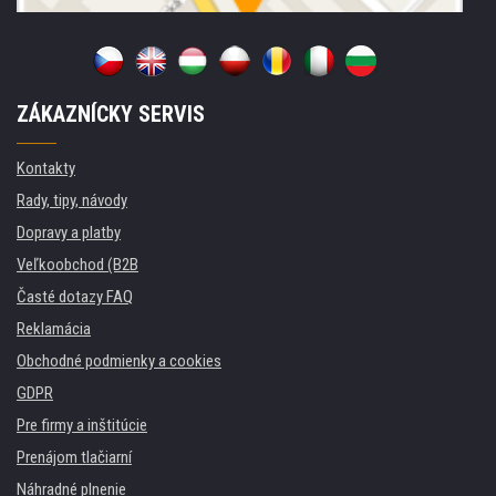
ZÁKAZNÍCKY SERVIS
Kontakty
Rady, tipy, návody
Dopravy a platby
Veľkoobchod (B2B
Časté dotazy FAQ
Reklamácia
Obchodné podmienky a cookies
GDPR
Pre firmy a inštitúcie
Prenájom tlačiarní
Náhradné plnenie