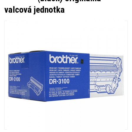
valcová jednotka