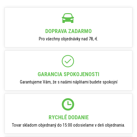
DOPRAVA ZADARMO
Pro všechny objednávky nad 78,-€.
GARANCIA SPOKOJENOSTI
Garantujeme Vám, že s našimi náplňami budete spokojní
RYCHLÉ DODANIE
Tovar skladom objednaný do 15:00 odosielame v deň objednania.