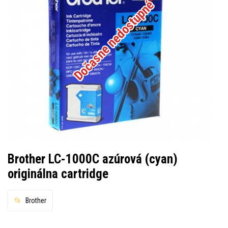
Dočasne nedostupné
Brother LC-1000C azúrová (cyan)
originálna cartridge
Brother