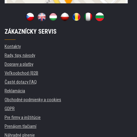
ZÁKAZNÍCKY SERVIS
Kontakty
Rady, tipy, návody
Dopravy a platby
Veľkoobchod (B2B
Časté dotazy FAQ
Reklamácia
Obchodné podmienky a cookies
GDPR
Pre firmy a inštitúcie
Prenájom tlačiarní
Náhradné plnenie