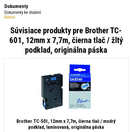
Dokumenty
Dokumenty ke stažení
Návod
Súvisiace produkty pre
Brother TC-
601, 12mm x 7,7m, čierna tlač / žltý
podklad, originálna páska
Brother TC-501, 12mm x 7,7m, čierna tlač / modrý
podklad, laminovaná, originálna páska