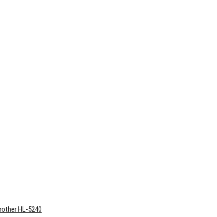
rother HL-5240