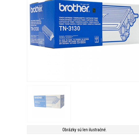
Obrázky sú len ilustračné.