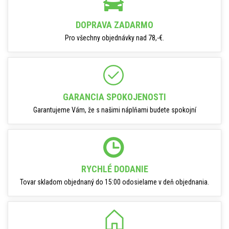
DOPRAVA ZADARMO
Pro všechny objednávky nad 78,-€.
GARANCIA SPOKOJENOSTI
Garantujeme Vám, že s našimi náplňami budete spokojní
RYCHLÉ DODANIE
Tovar skladom objednaný do 15:00 odosielame v deň objednania.