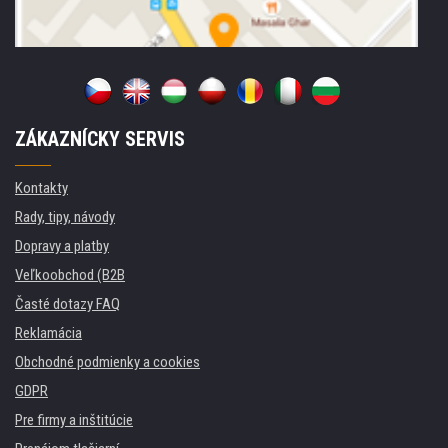
ZÁKAZNÍCKY SERVIS
Kontakty
Rady, tipy, návody
Dopravy a platby
Veľkoobchod (B2B
Časté dotazy FAQ
Reklamácia
Obchodné podmienky a cookies
GDPR
Pre firmy a inštitúcie