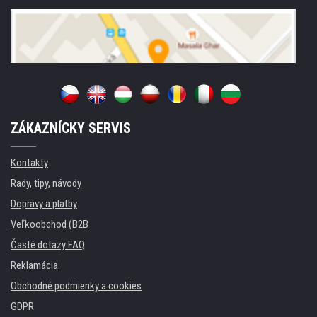
ZÁKAZNÍCKY SERVIS
Kontakty
Rady, tipy, návody
Dopravy a platby
Veľkoobchod (B2B
Časté dotazy FAQ
Reklamácia
Obchodné podmienky a cookies
GDPR