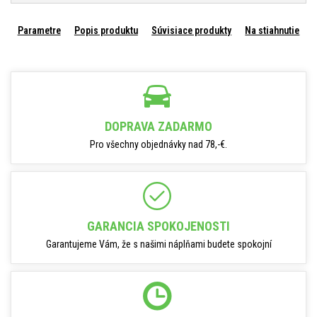
Parametre
Popis produktu
Súvisiace produkty
Na stiahnutie
DOPRAVA ZADARMO
Pro všechny objednávky nad 78,-€.
GARANCIA SPOKOJENOSTI
Garantujeme Vám, že s našimi náplňami budete spokojní