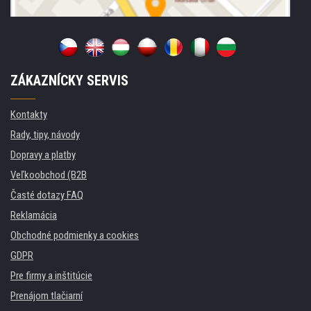
ZÁKAZNÍCKY SERVIS
Kontakty
Rady, tipy, návody
Dopravy a platby
Veľkoobchod (B2B
Časté dotazy FAQ
Reklamácia
Obchodné podmienky a cookies
GDPR
Pre firmy a inštitúcie
Prenájom tlačiarní