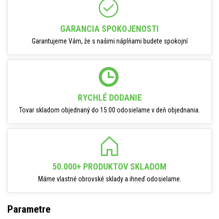
GARANCIA SPOKOJENOSTI
Garantujeme Vám, že s našimi náplňami budete spokojní
RYCHLÉ DODANIE
Tovar skladom objednaný do 15:00 odosielame v deň objednania.
50.000+ PRODUKTOV SKLADOM
Máme vlastné obrovské sklady a ihneď odosielame.
Parametre