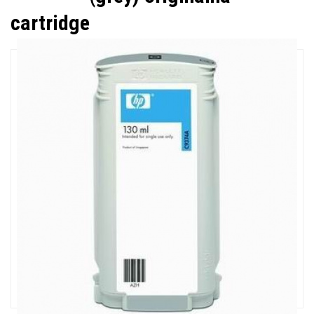
cartridge