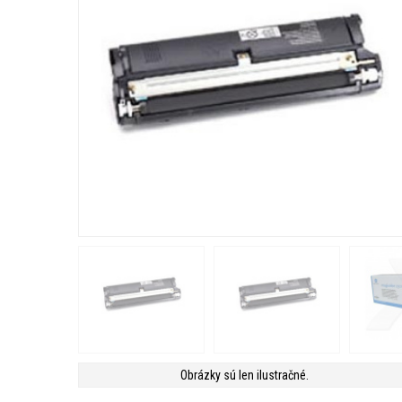
Obrázky sú len ilustračné.