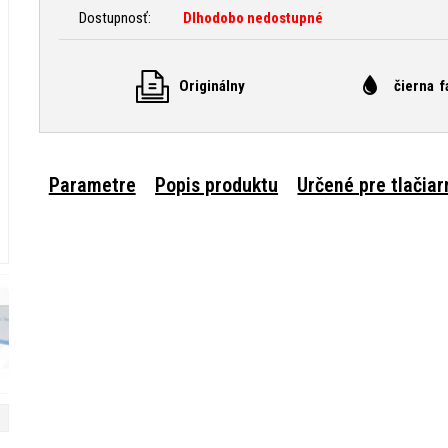
Dostupnosť:
Dlhodobo nedostupné
Originálny
čierna f
Parametre
Popis produktu
Určené pre tlačiar