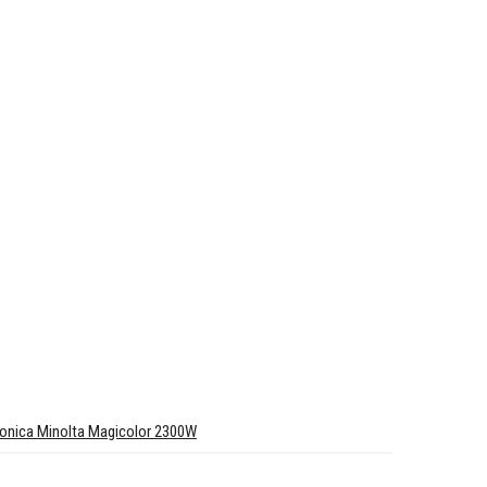
onica Minolta Magicolor 2300W