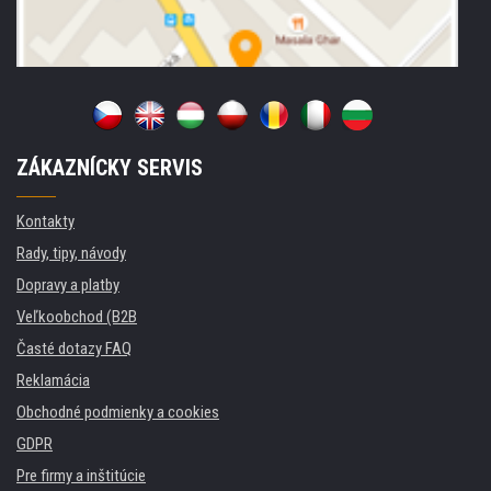
ZÁKAZNÍCKY SERVIS
Kontakty
Rady, tipy, návody
Dopravy a platby
Veľkoobchod (B2B
Časté dotazy FAQ
Reklamácia
Obchodné podmienky a cookies
GDPR
Pre firmy a inštitúcie