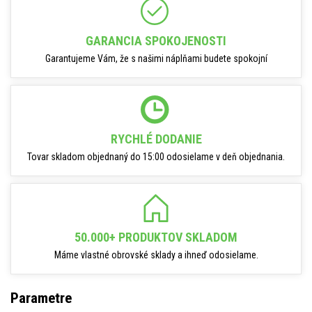
GARANCIA SPOKOJENOSTI
Garantujeme Vám, že s našimi náplňami budete spokojní
RYCHLÉ DODANIE
Tovar skladom objednaný do 15:00 odosielame v deň objednania.
50.000+ PRODUKTOV SKLADOM
Máme vlastné obrovské sklady a ihneď odosielame.
Parametre