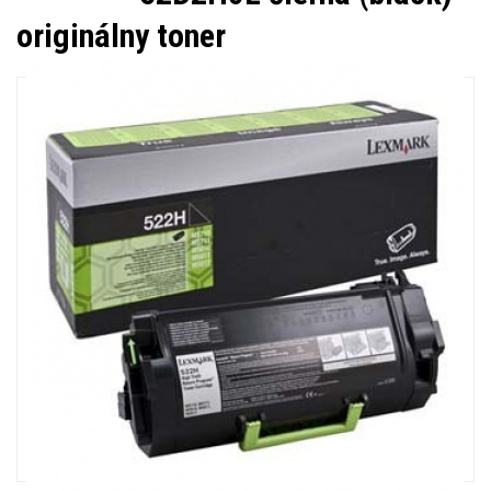
originálny toner