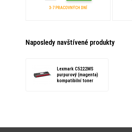
3-7 PRACOVNÝCH DNÍ
Naposledy navštívené produkty
Lexmark C5222MS
purpurový (magenta)
kompatibilní toner