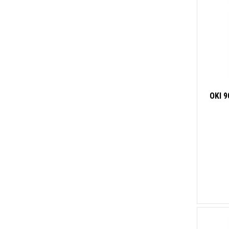
OKI 9