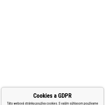
Cookies a GDPR
Táto webová stránka používa cookies. S vaším súhlasom používame