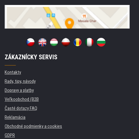
ZÁKAZNÍCKY SERVIS
Kontakty
Rady, tipy, návody
Dopravy a platby
Veľkoobchod (B2B
Časté dotazy FAQ
Reklamácia
Obchodné podmienky a cookies
GDPR