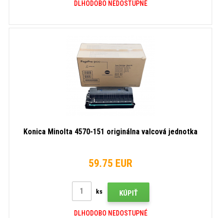
DLHODOBO NEDOSTUPNÉ
Konica Minolta 4570-151 originálna valcová jednotka
59.75 EUR
ks
KÚPIŤ
DLHODOBO NEDOSTUPNÉ