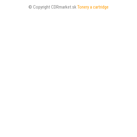
© Copyright CDRmarket.sk
Tonery a cartridge