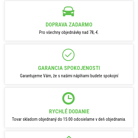
DOPRAVA ZADARMO
Pro všechny objednávky nad 78,-€.
GARANCIA SPOKOJENOSTI
Garantujeme Vám, že s našimi náplňami budete spokojní
RYCHLÉ DODANIE
Tovar skladom objednaný do 15:00 odosielame v deň objednania.