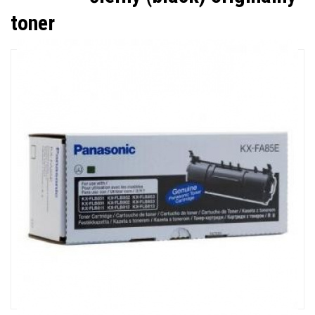
toner