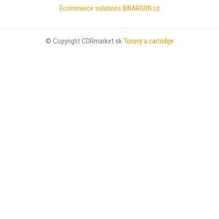
Ecommerce solutions
BINARGON.cz
© Copyright CDRmarket.sk
Tonery a cartridge