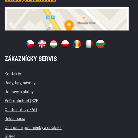
ZÁKAZNÍCKY SERVIS
Kontakty
Rady, tipy, návody
Dopravy a platby
Veľkoobchod (B2B
Časté dotazy FAQ
Reklamácia
Obchodné podmienky a cookies
GDPR