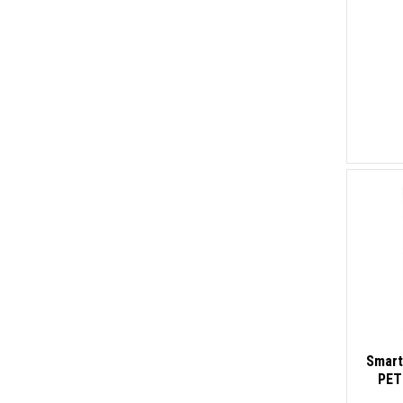
Smart
PET