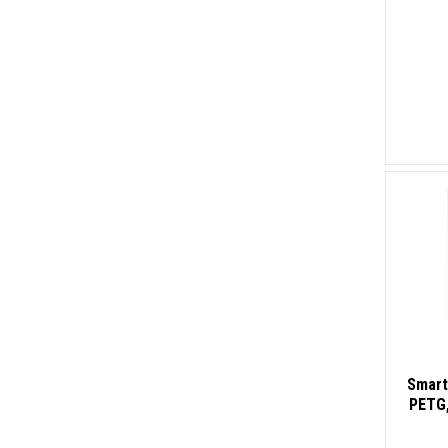
Smart
PETG,