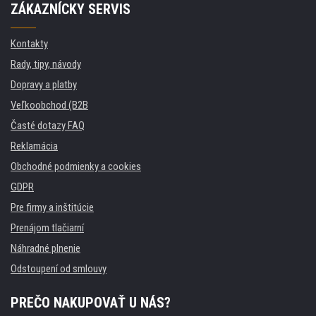
ZÁKAZNÍCKY SERVIS
Kontakty
Rady, tipy, návody
Dopravy a platby
Veľkoobchod (B2B
Časté dotazy FAQ
Reklamácia
Obchodné podmienky a cookies
GDPR
Pre firmy a inštitúcie
Prenájom tlačiarní
Náhradné plnenie
Odstoupení od smlouvy
PREČO NAKUPOVAŤ U NÁS?