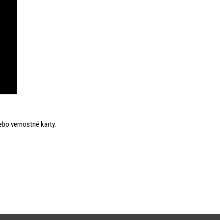
ebo vernostné karty.