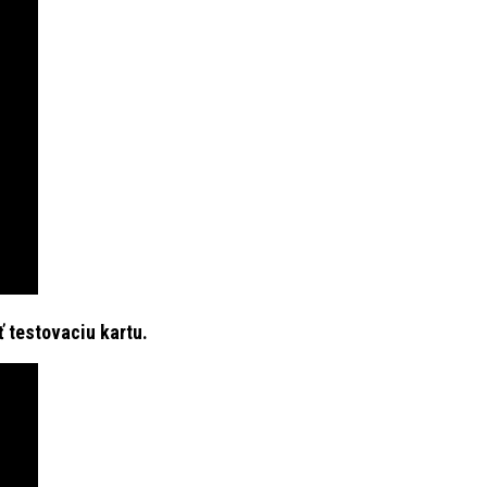
ť testovaciu kartu.