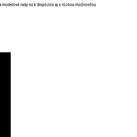
ba modelové rady sú k dispozícii aj s rôznou možnosťou