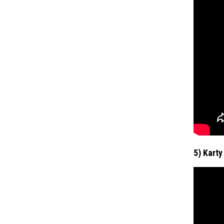
5) Karty