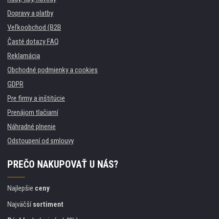
Dopravy a platby
Veľkoobchod (B2B
Časté dotazy FAQ
Reklamácia
Obchodné podmienky a cookies
GDPR
Pre firmy a inštitúcie
Prenájom tlačiarní
Náhradné plnenie
Odstoupení od smlouvy
PREČO NAKUPOVAŤ U NÁS?
Najlepšie
ceny
Najväčší
sortiment