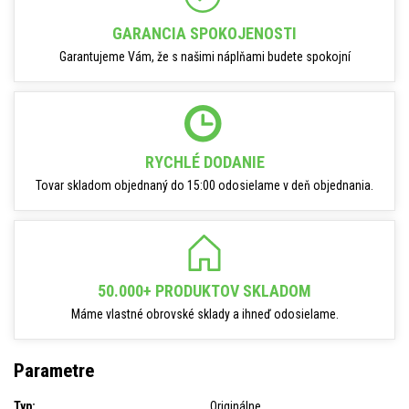
GARANCIA SPOKOJENOSTI
Garantujeme Vám, že s našimi náplňami budete spokojní
RYCHLÉ DODANIE
Tovar skladom objednaný do 15:00 odosielame v deň objednania.
50.000+ PRODUKTOV SKLADOM
Máme vlastné obrovské sklady a ihneď odosielame.
Parametre
Typ:
Originálne