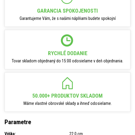
GARANCIA SPOKOJENOSTI
Garantujeme Vám, že s našimi náplňami budete spokojní
RYCHLÉ DODANIE
Tovar skladom objednaný do 15:00 odosielame v deň objednania.
50.000+ PRODUKTOV SKLADOM
Máme vlastné obrovské sklady a ihneď odosielame.
Parametre
Výška:
22.0 cm