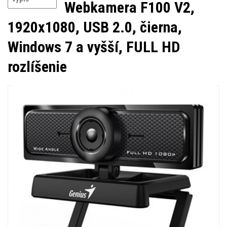
Webkamera F100 V2,
1920x1080, USB 2.0, čierna,
Windows 7 a vyšší, FULL HD
rozlíšenie