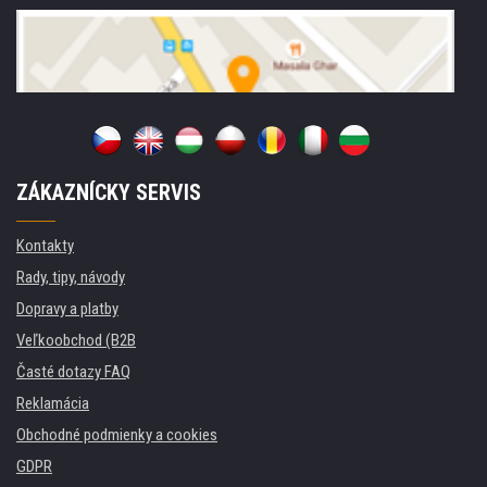
ZÁKAZNÍCKY SERVIS
Kontakty
Rady, tipy, návody
Dopravy a platby
Veľkoobchod (B2B
Časté dotazy FAQ
Reklamácia
Obchodné podmienky a cookies
GDPR