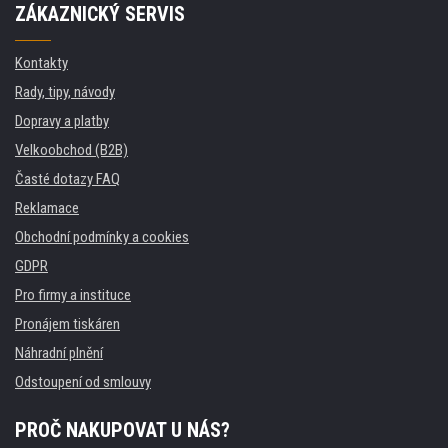
ZÁKAZNICKÝ SERVIS
Kontakty
Rady, tipy, návody
Dopravy a platby
Velkoobchod (B2B)
Časté dotazy FAQ
Reklamace
Obchodní podmínky a cookies
GDPR
Pro firmy a instituce
Pronájem tiskáren
Náhradní plnění
Odstoupení od smlouvy
PROČ NAKUPOVAT U NÁS?