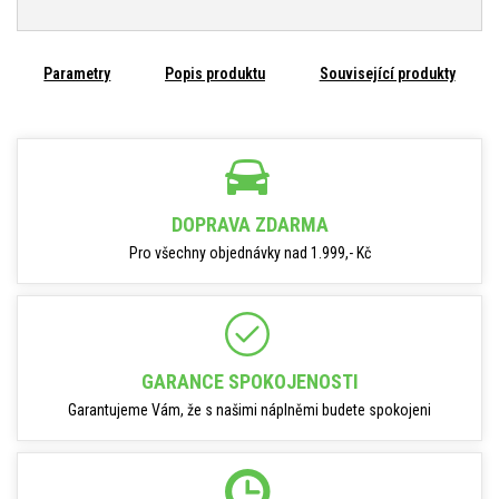
Parametry
Popis produktu
Související produkty
DOPRAVA ZDARMA
Pro všechny objednávky nad 1.999,- Kč
GARANCE SPOKOJENOSTI
Garantujeme Vám, že s našimi náplněmi budete spokojeni