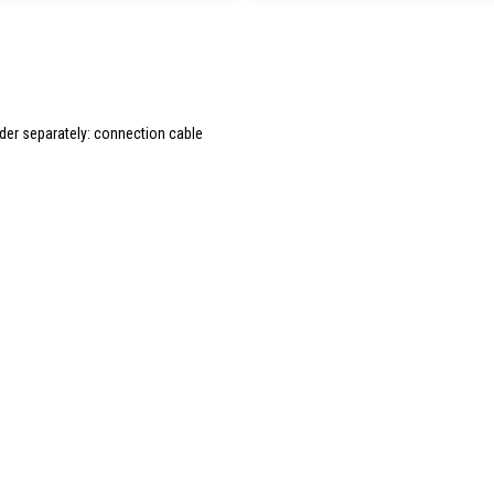
rder separately: connection cable