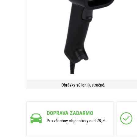
Obrázky sú len ilustračné.
DOPRAVA ZADARMO
Pro všechny objednávky nad 78,-€.