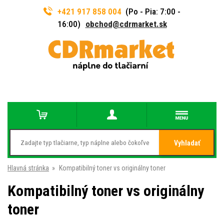
+421 917 858 004
(Po - Pia: 7:00 -
16:00)
obchod@cdrmarket.sk
Vyhladať
Hlavná stránka
»
Kompatibilný toner vs originálny toner
Kompatibilný toner vs originálny
toner