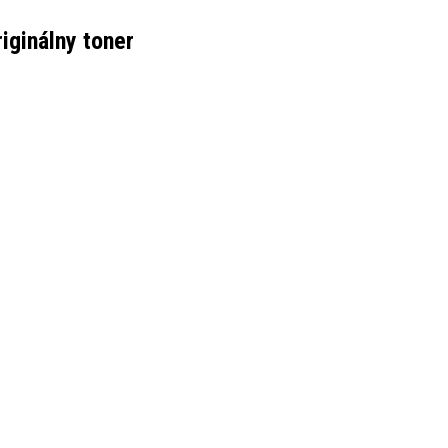
iginálny toner