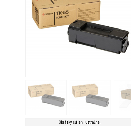
Obrázky sú len ilustračné.