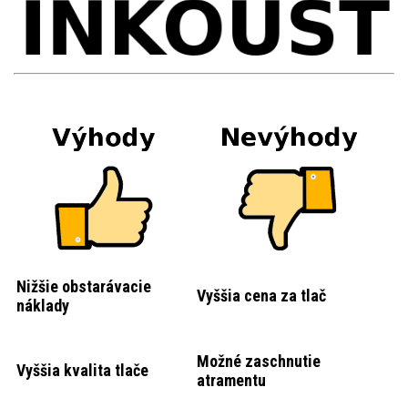
Nižšie obstarávacie
Vyššia cena za tlač
náklady
Možné zaschnutie
Vyššia kvalita tlače
atramentu