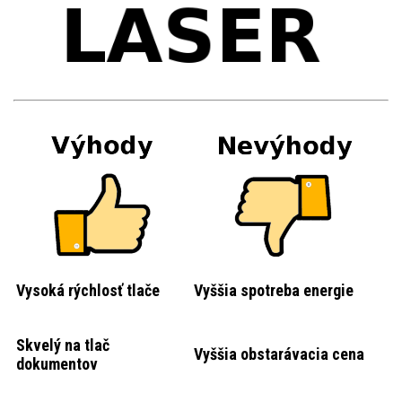
Vysoká rýchlosť tlače
Vyššia spotreba energie
Skvelý na tlač
Vyššia obstarávacia cena
dokumentov