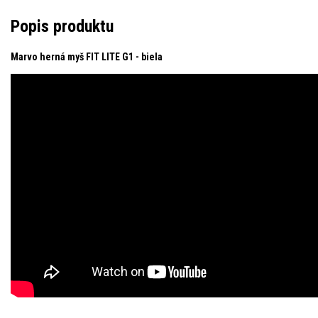
Popis produktu
Marvo herná myš FIT LITE G1 - biela