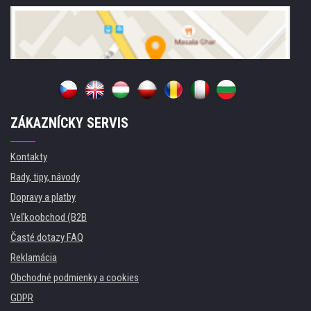
ZÁKAZNÍCKY SERVIS
Kontakty
Rady, tipy, návody
Dopravy a platby
Veľkoobchod (B2B
Časté dotazy FAQ
Reklamácia
Obchodné podmienky a cookies
GDPR