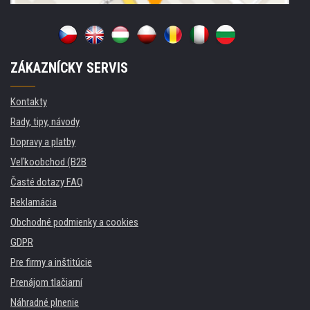
ZÁKAZNÍCKY SERVIS
Kontakty
Rady, tipy, návody
Dopravy a platby
Veľkoobchod (B2B
Časté dotazy FAQ
Reklamácia
Obchodné podmienky a cookies
GDPR
Pre firmy a inštitúcie
Prenájom tlačiarní
Náhradné plnenie