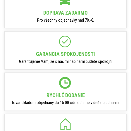
DOPRAVA ZADARMO
Pro všechny objednávky nad 78,-€.
GARANCIA SPOKOJENOSTI
Garantujeme Vám, že s našimi náplňami budete spokojní
RYCHLÉ DODANIE
Tovar skladom objednaný do 15:00 odosielame v deň objednania.