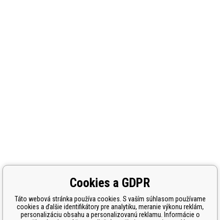
Cookies a GDPR
Táto webová stránka používa cookies. S vaším súhlasom používame
cookies a ďalšie identifikátory pre analytiku, meranie výkonu reklám,
personalizáciu obsahu a personalizovanú reklamu. Informácie o