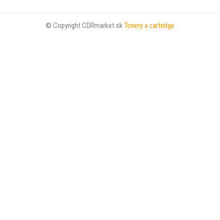
© Copyright CDRmarket.sk
Tonery a cartridge